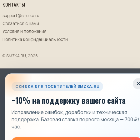
КОНТАКТЫ
support@smzka.ru
Связаться с нами
Условия и положения
Политика конфиденциальности
© SMZKA.RU, 2026
СКИДКА ДЛЯ ПОСЕТИТЕЛЕЙ SMZKA.RU
−10% на поддержку вашего сайта
Исправление ошибок, доработки и техническая
поддержка. Базовая ставка первого месяца — 700 ₽/
час.