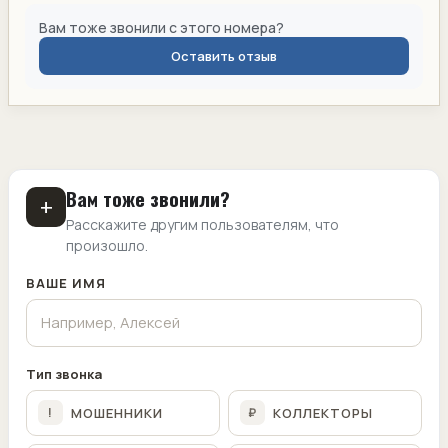
Вам тоже звонили с этого номера?
Оставить отзыв
Вам тоже звонили?
+
Расскажите другим пользователям, что
произошло.
ВАШЕ ИМЯ
Тип звонка
МОШЕННИКИ
КОЛЛЕКТОРЫ
!
₽