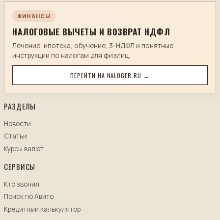
ФИНАНСЫ
НАЛОГОВЫЕ ВЫЧЕТЫ И ВОЗВРАТ НДФЛ
Лечение, ипотека, обучение, 3-НДФЛ и понятные
инструкции по налогам для физлиц.
ПЕРЕЙТИ НА NALOGER.RU →
РАЗДЕЛЫ
Новости
Статьи
Курсы валют
СЕРВИСЫ
Кто звонил
Поиск по Авито
Кредитный калькулятор