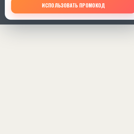
ИСПОЛЬЗОВАТЬ ПРОМОКОД