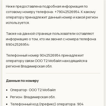
Ниже предоставлена подробная информация по
сотовому номеру телефона: +79042526954. К какому
оператору принадлежит данный номер и какой регион
используется.
Также на данной странице пользователи оставляют
информацию о том, кто им звонил с номера телефона
89042526954:
Телефонный номер 9042526954 принадлежит
оператору связи ООО Т2 Мобайл находящийся в
регионе Владимирская обл.
Данные по номеру
Оператор: ООО Т2 Мобайл
Регион: Владимирская обл.
Телефонный код (префикс) оператора: 904