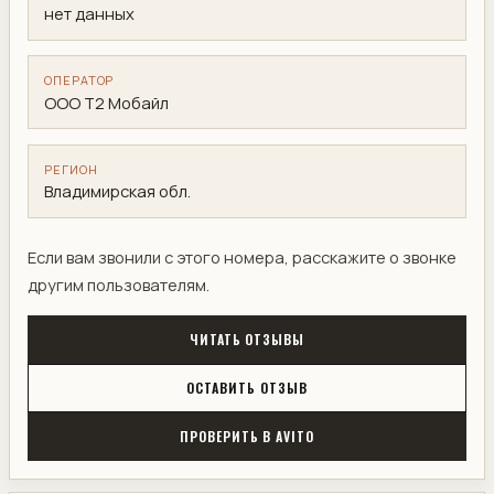
нет данных
ОПЕРАТОР
ООО Т2 Мобайл
РЕГИОН
Владимирская обл.
Если вам звонили с этого номера, расскажите о звонке
другим пользователям.
ЧИТАТЬ ОТЗЫВЫ
ОСТАВИТЬ ОТЗЫВ
ПРОВЕРИТЬ В AVITO