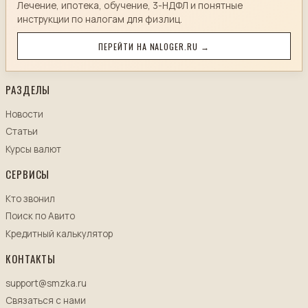
Лечение, ипотека, обучение, 3-НДФЛ и понятные
инструкции по налогам для физлиц.
ПЕРЕЙТИ НА NALOGER.RU →
РАЗДЕЛЫ
Новости
Статьи
Курсы валют
СЕРВИСЫ
Кто звонил
Поиск по Авито
Кредитный калькулятор
КОНТАКТЫ
support@smzka.ru
Связаться с нами