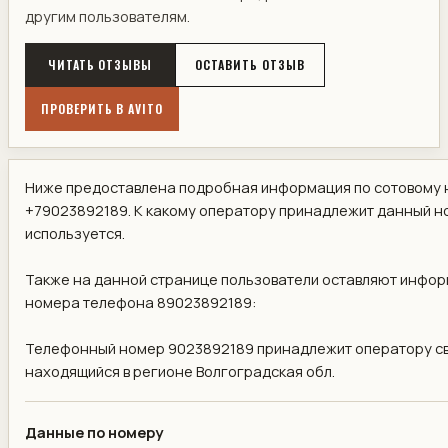
другим пользователям.
ЧИТАТЬ ОТЗЫВЫ
ОСТАВИТЬ ОТЗЫВ
ПРОВЕРИТЬ В AVITO
Ниже предоставлена подробная информация по сотовому 
+79023892189. К какому оператору принадлежит данный но
используется.
Также на данной странице пользователи оставляют информ
номера телефона 89023892189:
Телефонный номер 9023892189 принадлежит оператору с
находящийся в регионе Волгоградская обл.
Данные по номеру