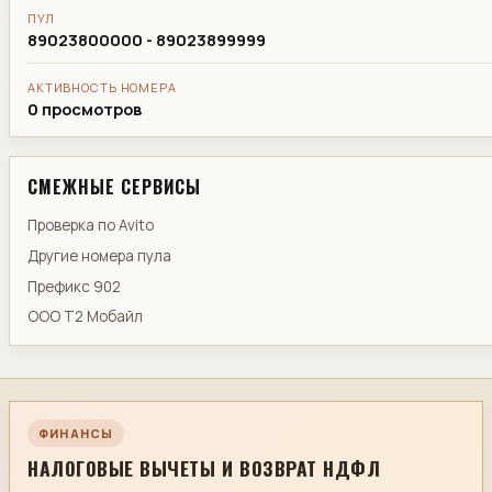
ПУЛ
89023800000 - 89023899999
АКТИВНОСТЬ НОМЕРА
0 просмотров
СМЕЖНЫЕ СЕРВИСЫ
Проверка по Avito
Другие номера пула
Префикс 902
ООО Т2 Мобайл
ФИНАНСЫ
НАЛОГОВЫЕ ВЫЧЕТЫ И ВОЗВРАТ НДФЛ