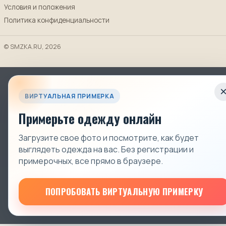
Условия и положения
Политика конфиденциальности
© SMZKA.RU, 2026
ВИРТУАЛЬНАЯ ПРИМЕРКА
Примерьте одежду онлайн
Загрузите свое фото и посмотрите, как будет
выглядеть одежда на вас. Без регистрации и
примерочных, все прямо в браузере.
ПОПРОБОВАТЬ ВИРТУАЛЬНУЮ ПРИМЕРКУ