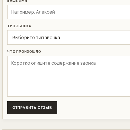
ВАШЕ ИМЯ
ТИП ЗВОНКА
ЧТО ПРОИЗОШЛО
ОТПРАВИТЬ ОТЗЫВ