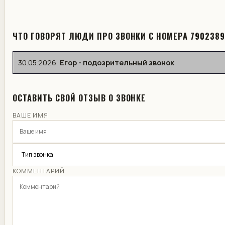
ЧТО ГОВОРЯТ ЛЮДИ ПРО ЗВОНКИ С НОМЕРА 7902389
30.05.2026
,
Егор - подозрительный звонок
ОСТАВИТЬ СВОЙ ОТЗЫВ О ЗВОНКЕ
ВАШЕ ИМЯ
КОММЕНТАРИЙ