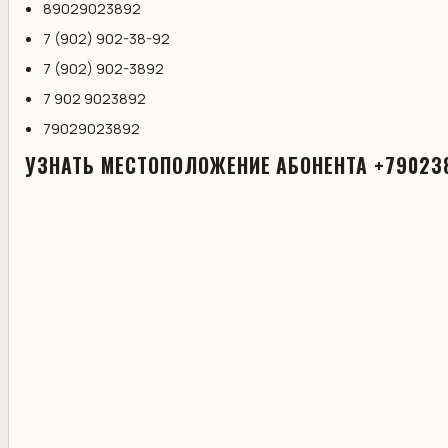
89029023892
7 (902) 902-38-92
7 (902) 902-3892
7 902 9023892
79029023892
УЗНАТЬ МЕСТОПОЛОЖЕНИЕ АБОНЕНТА +79023