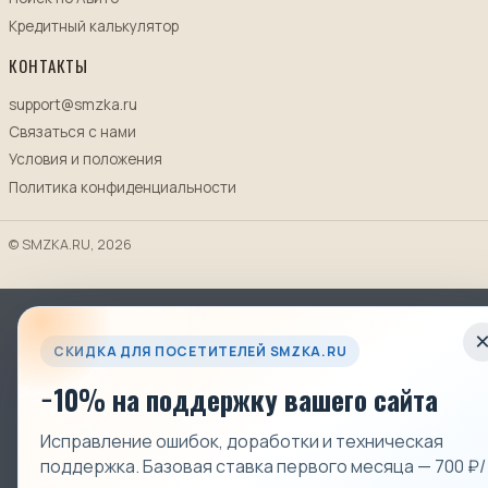
Кредитный калькулятор
КОНТАКТЫ
support@smzka.ru
Связаться с нами
Условия и положения
Политика конфиденциальности
© SMZKA.RU, 2026
СКИДКА ДЛЯ ПОСЕТИТЕЛЕЙ SMZKA.RU
−10% на поддержку вашего сайта
Исправление ошибок, доработки и техническая
поддержка. Базовая ставка первого месяца — 700 ₽/