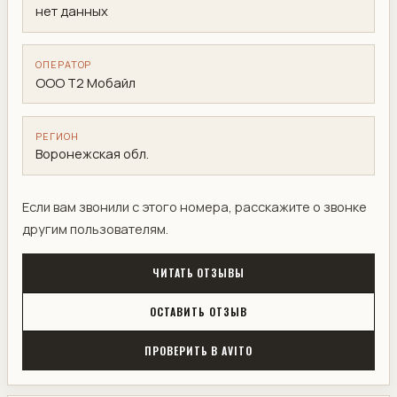
нет данных
ОПЕРАТОР
ООО Т2 Мобайл
РЕГИОН
Воронежская обл.
Если вам звонили с этого номера, расскажите о звонке
другим пользователям.
ЧИТАТЬ ОТЗЫВЫ
ОСТАВИТЬ ОТЗЫВ
ПРОВЕРИТЬ В AVITO