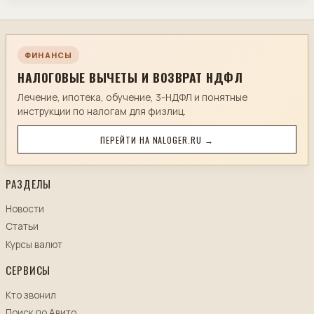
ФИНАНСЫ
НАЛОГОВЫЕ ВЫЧЕТЫ И ВОЗВРАТ НДФЛ
Лечение, ипотека, обучение, 3-НДФЛ и понятные
инструкции по налогам для физлиц.
ПЕРЕЙТИ НА NALOGER.RU →
РАЗДЕЛЫ
Новости
Статьи
Курсы валют
СЕРВИСЫ
Кто звонил
Поиск по Авито