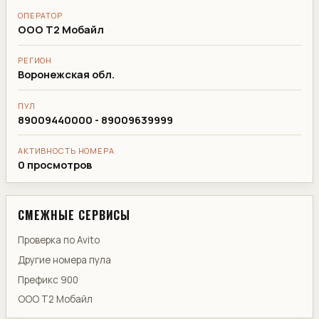
ОПЕРАТОР
ООО Т2 Мобайл
РЕГИОН
Воронежская обл.
ПУЛ
89009440000 - 89009639999
АКТИВНОСТЬ НОМЕРА
0 просмотров
СМЕЖНЫЕ СЕРВИСЫ
Проверка по Avito
Другие номера пула
Префикс 900
ООО Т2 Мобайл