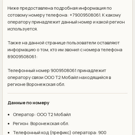
Ниже предоставлена подробная информация по
сотовому номеру телефона: +79009508061. К какому
оператору принадлежит данный номер и какой регион
используется.
Также на данной странице пользователи оставляют
информацию о том, кто им звонил с номера телефона
89009508061:
Телефонный номер 9009508061 принадлежит
оператору связи ООО Т2 Мобайл находящийся в
регионе Воронежская обл.
Данные по номеру
Оператор: ООО Т2 Мобайл
Регион: Воронежская обл.
Телефонный код (префикс) оператора: 900