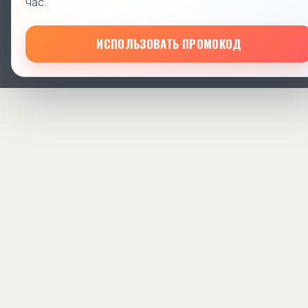
час.
ИСПОЛЬЗОВАТЬ ПРОМОКОД