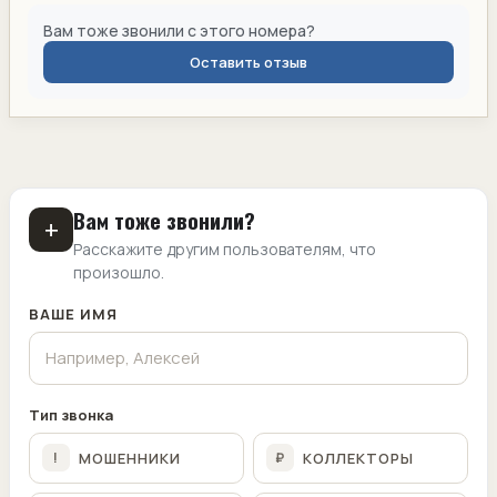
Вам тоже звонили с этого номера?
Оставить отзыв
Вам тоже звонили?
+
Расскажите другим пользователям, что
произошло.
ВАШЕ ИМЯ
Тип звонка
МОШЕННИКИ
КОЛЛЕКТОРЫ
!
₽