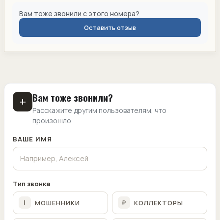
Вам тоже звонили с этого номера?
Оставить отзыв
Вам тоже звонили?
+
Расскажите другим пользователям, что
произошло.
ВАШЕ ИМЯ
Тип звонка
МОШЕННИКИ
КОЛЛЕКТОРЫ
!
₽