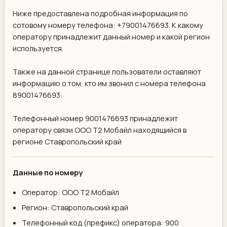
Ниже предоставлена подробная информация по
сотовому номеру телефона: +79001476693. К какому
оператору принадлежит данный номер и какой регион
используется.
Также на данной странице пользователи оставляют
информацию о том, кто им звонил с номера телефона
89001476693:
Телефонный номер 9001476693 принадлежит
оператору связи ООО Т2 Мобайл находящийся в
регионе Ставропольский край
Данные по номеру
Оператор: ООО Т2 Мобайл
Регион: Ставропольский край
Телефонный код (префикс) оператора: 900