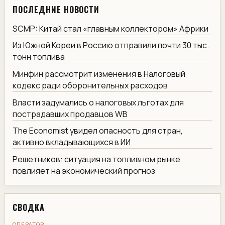
ПОСЛЕДНИЕ НОВОСТИ
SCMP: Китай стал «главным коллектором» Африки
Из Южной Кореи в Россию отправили почти 30 тыс.
тонн топлива
Минфин рассмотрит изменения в Налоговый
кодекс ради оборонительных расходов
Власти задумались о налоговых льготах для
пострадавших продавцов WB
The Economist увидел опасность для стран,
активно вкладывающихся в ИИ
Решетников: ситуация на топливном рынке
повлияет на экономический прогноз
СВОДКА
ОПЕРАТОР