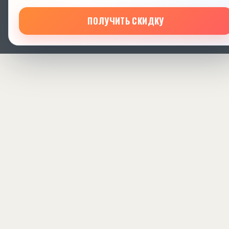
ПОЛУЧИТЬ СКИДКУ