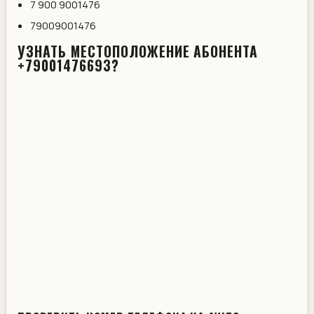
7 900 9001476
79009001476
УЗНАТЬ МЕСТОПОЛОЖЕНИЕ АБОНЕНТА
+79001476693?