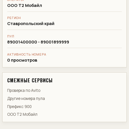
ООО Т2 Мобайл
РЕГИОН
Ставропольский край
ПУЛ
89001400000 - 89001899999
АКТИВНОСТЬ НОМЕРА
0 просмотров
СМЕЖНЫЕ СЕРВИСЫ
Проверка по Avito
Другие номера пула
Префикс 900
ООО Т2 Мобайл