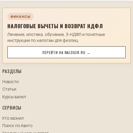
ФИНАНСЫ
НАЛОГОВЫЕ ВЫЧЕТЫ И ВОЗВРАТ НДФЛ
Лечение, ипотека, обучение, 3-НДФЛ и понятные
инструкции по налогам для физлиц.
ПЕРЕЙТИ НА NALOGER.RU →
РАЗДЕЛЫ
Новости
Статьи
Курсы валют
СЕРВИСЫ
Кто звонил
Поиск по Авито