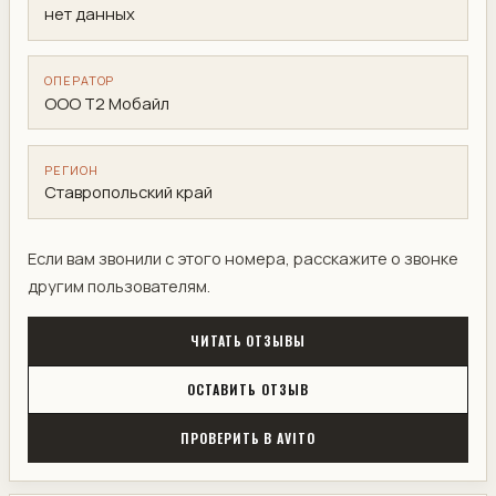
нет данных
ОПЕРАТОР
ООО Т2 Мобайл
РЕГИОН
Ставропольский край
Если вам звонили с этого номера, расскажите о звонке
другим пользователям.
ЧИТАТЬ ОТЗЫВЫ
ОСТАВИТЬ ОТЗЫВ
ПРОВЕРИТЬ В AVITO