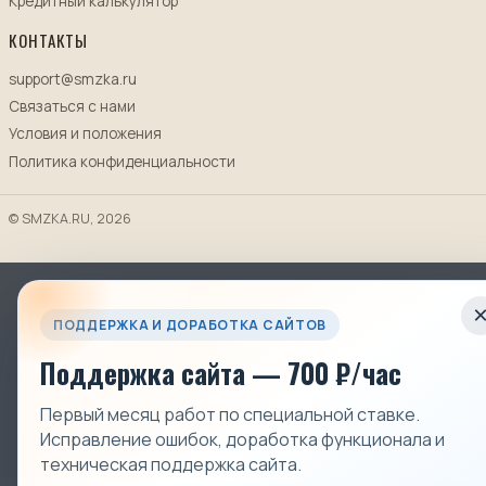
Кредитный калькулятор
КОНТАКТЫ
support@smzka.ru
Связаться с нами
Условия и положения
Политика конфиденциальности
© SMZKA.RU, 2026
ПОДДЕРЖКА И ДОРАБОТКА САЙТОВ
Поддержка сайта — 700 ₽/час
Первый месяц работ по специальной ставке.
Исправление ошибок, доработка функционала и
техническая поддержка сайта.