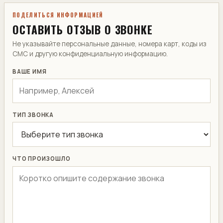
ПОДЕЛИТЬСЯ ИНФОРМАЦИЕЙ
ОСТАВИТЬ ОТЗЫВ О ЗВОНКЕ
Не указывайте персональные данные, номера карт, коды из
СМС и другую конфиденциальную информацию.
ВАШЕ ИМЯ
ТИП ЗВОНКА
ЧТО ПРОИЗОШЛО