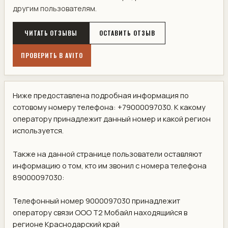
другим пользователям.
ЧИТАТЬ ОТЗЫВЫ
ОСТАВИТЬ ОТЗЫВ
ПРОВЕРИТЬ В AVITO
Ниже предоставлена подробная информация по
сотовому номеру телефона: +79000097030. К какому
оператору принадлежит данный номер и какой регион
используется.
Также на данной странице пользователи оставляют
информацию о том, кто им звонил с номера телефона
89000097030:
Телефонный номер 9000097030 принадлежит
оператору связи ООО Т2 Мобайл находящийся в
регионе Краснодарский край