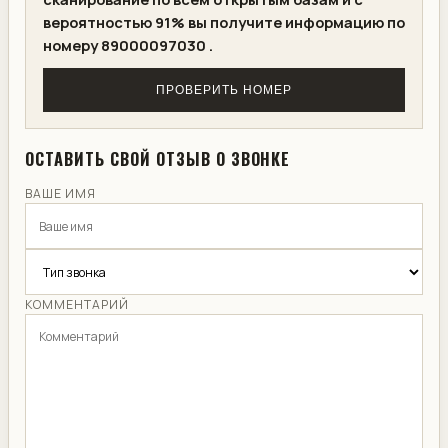
вероятностью 91% вы получите информацию по
номеру 89000097030 .
ПРОВЕРИТЬ НОМЕР
ОСТАВИТЬ СВОЙ ОТЗЫВ О ЗВОНКЕ
ВАШЕ ИМЯ
КОММЕНТАРИЙ