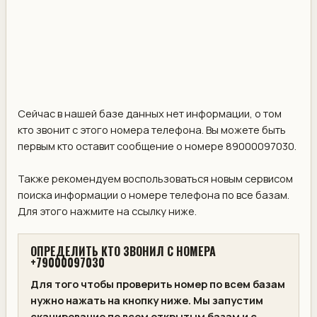
Сейчас в нашей базе данных нет информации, о том
кто звонит с этого номера телефона. Вы можете быть
первым кто оставит сообщение о номере 89000097030.
Также рекомендуем воспользоваться новым сервисом
поиска информации о номере телефона по все базам.
Для этого нажмите на ссылку ниже.
ОПРЕДЕЛИТЬ КТО ЗВОНИЛ С НОМЕРА
+79000097030
Для того чтобы проверить номер по всем базам
нужно нажать на кнопку ниже. Мы запустим
сканирование по всем открытым базам и с