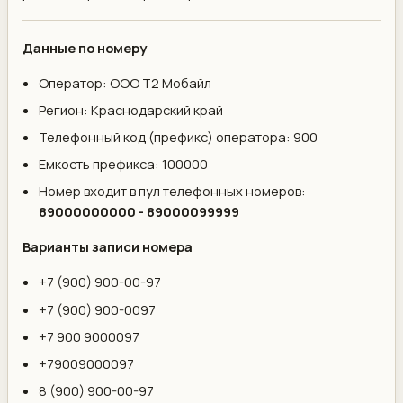
Данные по номеру
Оператор: ООО Т2 Мобайл
Регион: Краснодарский край
Телефонный код (префикс) оператора: 900
Емкость префикса: 100000
Номер входит в пул телефонных номеров:
89000000000 - 89000099999
Варианты записи номера
+7 (900) 900-00-97
+7 (900) 900-0097
+7 900 9000097
+79009000097
8 (900) 900-00-97