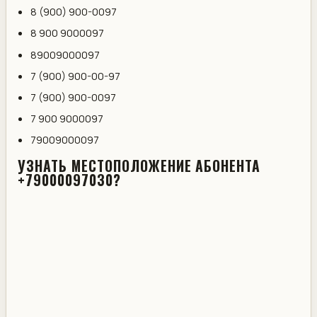
8 (900) 900-0097
8 900 9000097
89009000097
7 (900) 900-00-97
7 (900) 900-0097
7 900 9000097
79009000097
УЗНАТЬ МЕСТОПОЛОЖЕНИЕ АБОНЕНТА
+79000097030?