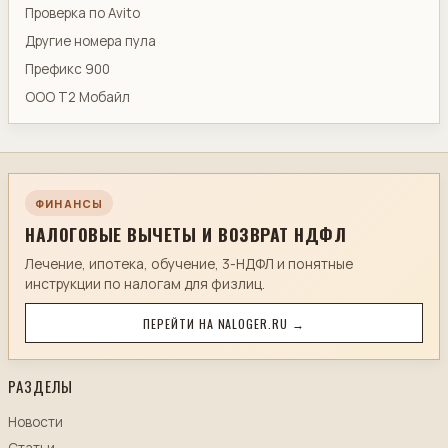
Проверка по Avito
Другие номера пула
Префикс 900
ООО Т2 Мобайл
ФИНАНСЫ
НАЛОГОВЫЕ ВЫЧЕТЫ И ВОЗВРАТ НДФЛ
Лечение, ипотека, обучение, 3-НДФЛ и понятные
инструкции по налогам для физлиц.
ПЕРЕЙТИ НА NALOGER.RU →
РАЗДЕЛЫ
Новости
Статьи