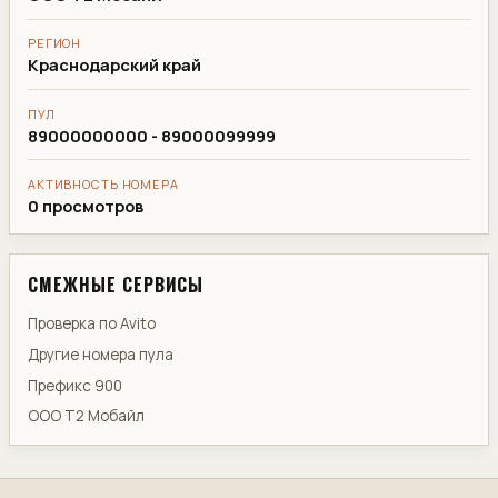
РЕГИОН
Краснодарский край
ПУЛ
89000000000 - 89000099999
АКТИВНОСТЬ НОМЕРА
0 просмотров
СМЕЖНЫЕ СЕРВИСЫ
Проверка по Avito
Другие номера пула
Префикс 900
ООО Т2 Мобайл