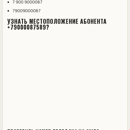
7 900 9000087
79009000087
УЗНАТЬ МЕСТОПОЛОЖЕНИЕ АБОНЕНТА
+79000087589?