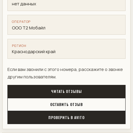
нет данных
ОПЕРАТОР
ООО Т2 Мобайл
РЕГИОН
Краснодарский край
Если вам звонили с этого номера, расскажите о звонке
другим пользователям.
ЧИТАТЬ ОТЗЫВЫ
ОСТАВИТЬ ОТЗЫВ
ПРОВЕРИТЬ В AVITO