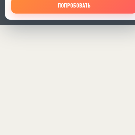
ПОПРОБОВАТЬ