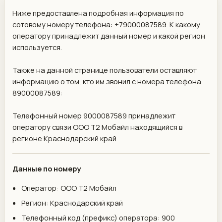
Ниже предоставлена подробная информация по
сотовому номеру телефона: +79000087589. К какому
оператору принадлежит данный номер и какой регион
используется.
Также на данной странице пользователи оставляют
информацию о том, кто им звонил с номера телефона
89000087589:
Телефонный номер 9000087589 принадлежит
оператору связи ООО Т2 Мобайл находящийся в
регионе Краснодарский край
Данные по номеру
Оператор: ООО Т2 Мобайл
Регион: Краснодарский край
Телефонный код (префикс) оператора: 900