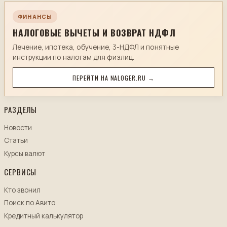
ФИНАНСЫ
НАЛОГОВЫЕ ВЫЧЕТЫ И ВОЗВРАТ НДФЛ
Лечение, ипотека, обучение, 3-НДФЛ и понятные
инструкции по налогам для физлиц.
ПЕРЕЙТИ НА NALOGER.RU →
РАЗДЕЛЫ
Новости
Статьи
Курсы валют
СЕРВИСЫ
Кто звонил
Поиск по Авито
Кредитный калькулятор