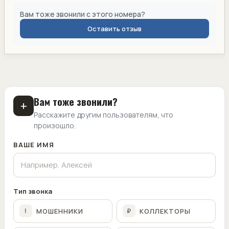
Вам тоже звонили с этого номера?
Оставить отзыв
Вам тоже звонили?
+
Расскажите другим пользователям, что
произошло.
ВАШЕ ИМЯ
Тип звонка
МОШЕННИКИ
КОЛЛЕКТОРЫ
!
₽