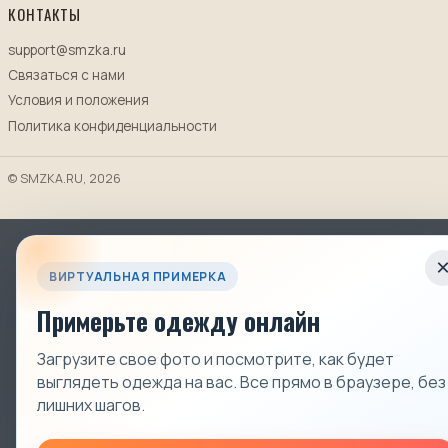
КОНТАКТЫ
support@smzka.ru
Связаться с нами
Условия и положения
Политика конфиденциальности
© SMZKA.RU, 2026
ВИРТУАЛЬНАЯ ПРИМЕРКА
Примерьте одежду онлайн
Загрузите свое фото и посмотрите, как будет
выглядеть одежда на вас. Все прямо в браузере, без
лишних шагов.