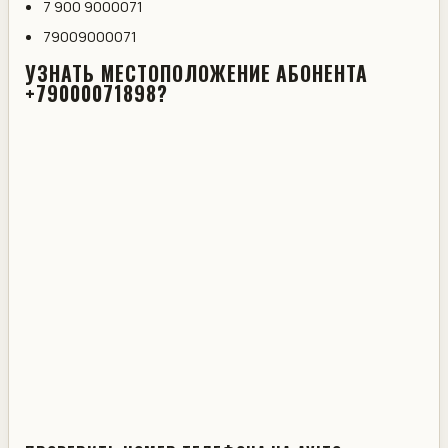
7 900 9000071
79009000071
УЗНАТЬ МЕСТОПОЛОЖЕНИЕ АБОНЕНТА
+79000071898?