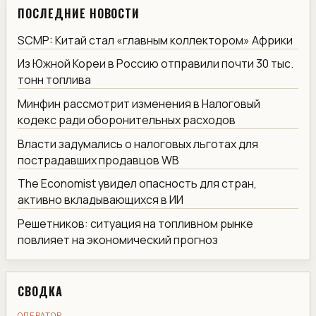
ПОСЛЕДНИЕ НОВОСТИ
SCMP: Китай стал «главным коллектором» Африки
Из Южной Кореи в Россию отправили почти 30 тыс.
тонн топлива
Минфин рассмотрит изменения в Налоговый
кодекс ради оборонительных расходов
Власти задумались о налоговых льготах для
пострадавших продавцов WB
The Economist увидел опасность для стран,
активно вкладывающихся в ИИ
Решетников: ситуация на топливном рынке
повлияет на экономический прогноз
СВОДКА
ОПЕРАТОР