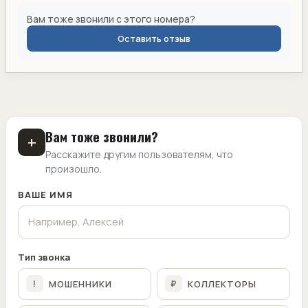
Вам тоже звонили с этого номера?
Оставить отзыв
Вам тоже звонили?
+
Расскажите другим пользователям, что
произошло.
ВАШЕ ИМЯ
Тип звонка
МОШЕННИКИ
КОЛЛЕКТОРЫ
!
₽