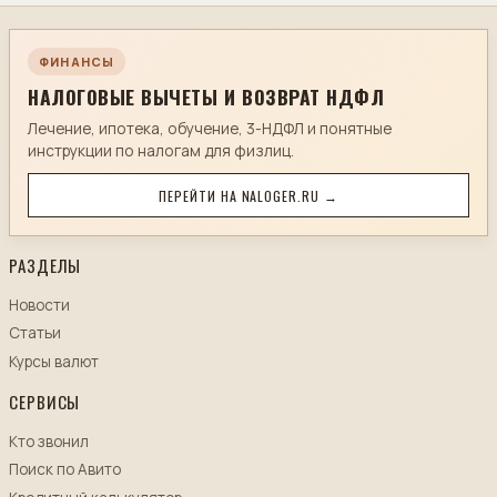
ФИНАНСЫ
НАЛОГОВЫЕ ВЫЧЕТЫ И ВОЗВРАТ НДФЛ
Лечение, ипотека, обучение, 3-НДФЛ и понятные
инструкции по налогам для физлиц.
ПЕРЕЙТИ НА NALOGER.RU →
РАЗДЕЛЫ
Новости
Статьи
Курсы валют
СЕРВИСЫ
Кто звонил
Поиск по Авито