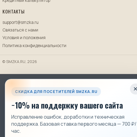
Кредитный калькулятор
КОНТАКТЫ
support@smzka.ru
Связаться с нами
Условия и положения
Политика конфиденциальности
© SMZKA.RU, 2026
СКИДКА ДЛЯ ПОСЕТИТЕЛЕЙ SMZKA.RU
−10% на поддержку вашего сайта
Исправление ошибок, доработки и техническая
поддержка. Базовая ставка первого месяца — 700 ₽/
час.