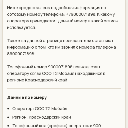
Ниже предоставлена подробная информация по
сотовому номеру телефона: +79000071898. К какому
оператору принадлежит данный номер и какой регион
используется.
Также на данной странице пользователи оставляют
информацию о том, кто им звонил с номера телефона
89000071898:
Телефонный номер 9000071898 принадлежит
оператору связи ООО Т2 Мобайл находящийся в
регионе Краснодарский край
Данные по номеру
Оператор: ООО Т2 Мобайл
Регион: Краснодарский край
Телефонный код (префикс) оператора: 900