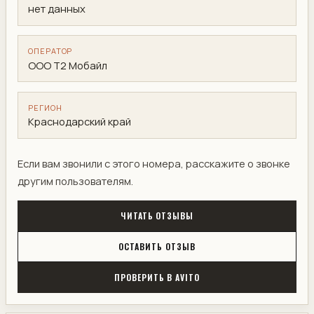
нет данных
ОПЕРАТОР
ООО Т2 Мобайл
РЕГИОН
Краснодарский край
Если вам звонили с этого номера, расскажите о звонке
другим пользователям.
ЧИТАТЬ ОТЗЫВЫ
ОСТАВИТЬ ОТЗЫВ
ПРОВЕРИТЬ В AVITO