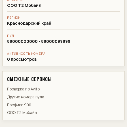
ООО Т2 Мобайл
РЕГИОН
Краснодарский край
ПУЛ
89000000000 - 89000099999
АКТИВНОСТЬ НОМЕРА
0 просмотров
СМЕЖНЫЕ СЕРВИСЫ
Проверка по Avito
Другие номера пула
Префикс 900
ООО Т2 Мобайл