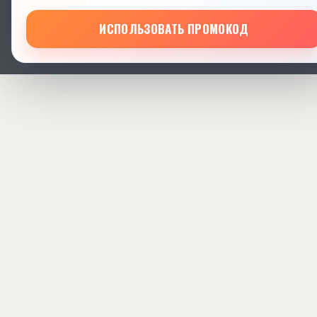
ИСПОЛЬЗОВАТЬ ПРОМОКОД