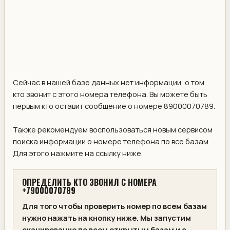
Сейчас в нашей базе данных нет информации, о том
кто звонит с этого номера телефона. Вы можете быть
первым кто оставит сообщение о номере 89000070789.
Также рекомендуем воспользоваться новым сервисом
поиска информации о номере телефона по все базам.
Для этого нажмите на ссылку ниже.
ОПРЕДЕЛИТЬ КТО ЗВОНИЛ С НОМЕРА
+79000070789
Для того чтобы проверить номер по всем базам
нужно нажать на кнопку ниже. Мы запустим
сканирование по всем открытым базам и с