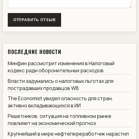
ОТПРАВИТЬ ОТЗЫВ
ПОСЛЕДНИЕ НОВОСТИ
Минфин рассмотрит изменения в Налоговый
кодекс ради оборонительных расходов
Власти задумались о налоговых льготах для
пострадавших продавцов WB
The Economist увидел опасность для стран,
активно вкладывающихся в ИИ
Решетников: ситуация на топливном рынке
повлияет на экономический прогноз
Крупнейший в мире нефтепереработчик нарастил