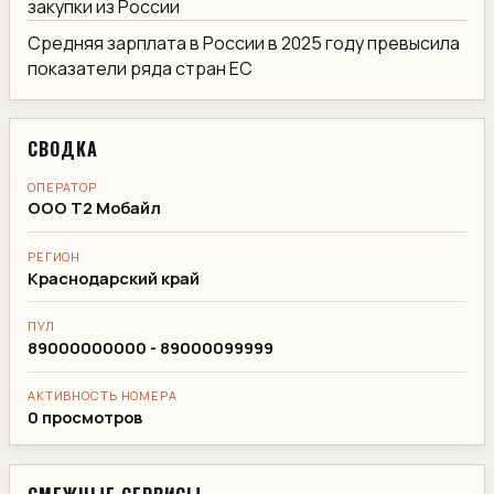
закупки из России
Средняя зарплата в России в 2025 году превысила
показатели ряда стран ЕС
СВОДКА
ОПЕРАТОР
ООО Т2 Мобайл
РЕГИОН
Краснодарский край
ПУЛ
89000000000 - 89000099999
АКТИВНОСТЬ НОМЕРА
0 просмотров