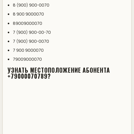
8 (900) 900-0070
8 900 9000070
89009000070
7 (900) 900-00-70
7 (900) 900-0070
7 900 9000070
79009000070
УЗНАТЬ МЕСТОПОЛОЖЕНИЕ АБОНЕНТА
+79000070789?