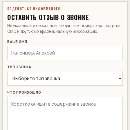
ПОДЕЛИТЬСЯ ИНФОРМАЦИЕЙ
ОСТАВИТЬ ОТЗЫВ О ЗВОНКЕ
Не указывайте персональные данные, номера карт, коды из
СМС и другую конфиденциальную информацию.
ВАШЕ ИМЯ
ТИП ЗВОНКА
ЧТО ПРОИЗОШЛО