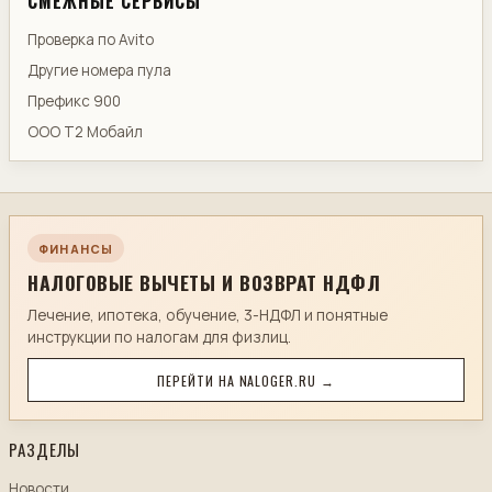
СМЕЖНЫЕ СЕРВИСЫ
Проверка по Avito
Другие номера пула
Префикс 900
ООО Т2 Мобайл
ФИНАНСЫ
НАЛОГОВЫЕ ВЫЧЕТЫ И ВОЗВРАТ НДФЛ
Лечение, ипотека, обучение, 3-НДФЛ и понятные
инструкции по налогам для физлиц.
ПЕРЕЙТИ НА NALOGER.RU →
РАЗДЕЛЫ
Новости