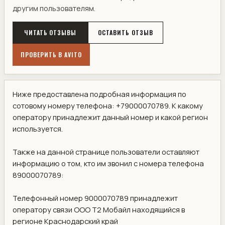
другим пользователям.
ЧИТАТЬ ОТЗЫВЫ
ОСТАВИТЬ ОТЗЫВ
ПРОВЕРИТЬ В AVITO
Ниже предоставлена подробная информация по
сотовому номеру телефона: +79000070789. К какому
оператору принадлежит данный номер и какой регион
используется.
Также на данной странице пользователи оставляют
информацию о том, кто им звонил с номера телефона
89000070789:
Телефонный номер 9000070789 принадлежит
оператору связи ООО Т2 Мобайл находящийся в
регионе Краснодарский край