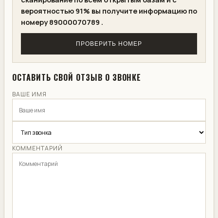
вероятностью 91% вы получите информацию по
номеру 89000070789 .
ПРОВЕРИТЬ НОМЕР
ОСТАВИТЬ СВОЙ ОТЗЫВ О ЗВОНКЕ
ВАШЕ ИМЯ
КОММЕНТАРИЙ