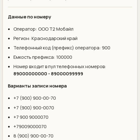
Данные по номеру
Оператор: ООО Т2 Мобайл
Регион: Краснодарский край
Телефонный код (префикс) оператора: 900
Емкость префикса: 100000
Номер входит в пул телефонных номеров:
89000000000 - 89000099999
Варианты записи номера
+7 (900) 900-00-70
+7 (900) 900-0070
+7 900 9000070
+79009000070
8 (900) 900-00-70