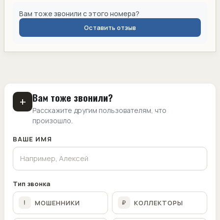
Вам тоже звонили с этого номера?
Оставить отзыв
Вам тоже звонили?
+
Расскажите другим пользователям, что
произошло.
ВАШЕ ИМЯ
Тип звонка
МОШЕННИКИ
КОЛЛЕКТОРЫ
!
₽