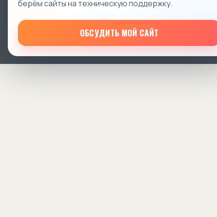
берём сайты на техническую поддержку.
ОБСУДИТЬ МОЙ САЙТ