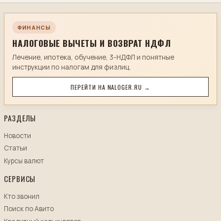
ФИНАНСЫ
НАЛОГОВЫЕ ВЫЧЕТЫ И ВОЗВРАТ НДФЛ
Лечение, ипотека, обучение, 3-НДФЛ и понятные
инструкции по налогам для физлиц.
ПЕРЕЙТИ НА NALOGER.RU →
РАЗДЕЛЫ
Новости
Статьи
Курсы валют
СЕРВИСЫ
Кто звонил
Поиск по Авито