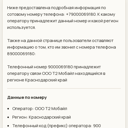
Ниже предоставлена подробная информация по
сотовому номеру телефона: +79000069180. К какому
оператору принадлежит данный номер и какой регион
используется.
Также на данной странице пользователи оставляют
информацию о том, кто им звонил с номера телефона
89000069180:
Телефонный номер 9000069180 принадлежит
оператору связи ООО Т2 Мобайл находящийся в
регионе Краснодарский край
Данные по номеру
Оператор: ООО Т2 Мобайл
Регион: Краснодарский край
Телефонный код (префикс) оператора: 900