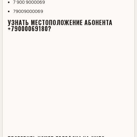
7 900 9000069
79009000069
УЗНАТЬ МЕСТОПОЛОЖЕНИЕ АБОНЕНТА
+79000069180?