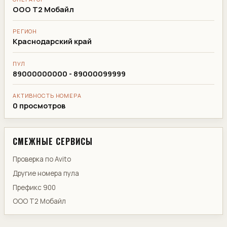
ООО Т2 Мобайл
РЕГИОН
Краснодарский край
ПУЛ
89000000000 - 89000099999
АКТИВНОСТЬ НОМЕРА
0 просмотров
СМЕЖНЫЕ СЕРВИСЫ
Проверка по Avito
Другие номера пула
Префикс 900
ООО Т2 Мобайл