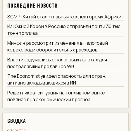
ПОСЛЕДНИЕ НОВОСТИ
SCMP: Китай стал «главным коллектором» Африки
Из Южной Кореи в Россию отправили почти 30 тыс.
тонн топлива
Минфин рассмотрит изменения в Налоговый
кодекс ради оборонительных расходов
Власти задумались о налоговых льготах для
пострадавших продавцов WB
The Economist увидел опасность для стран,
активно вкладывающихся в ИИ
Решетников: ситуация на топливном рынке
повлияет на экономический прогноз
СВОДКА
ОПЕРАТОР