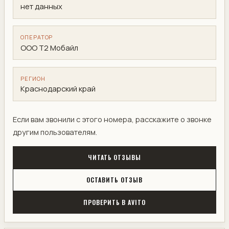
нет данных
ОПЕРАТОР
ООО Т2 Мобайл
РЕГИОН
Краснодарский край
Если вам звонили с этого номера, расскажите о звонке
другим пользователям.
ЧИТАТЬ ОТЗЫВЫ
ОСТАВИТЬ ОТЗЫВ
ПРОВЕРИТЬ В AVITO