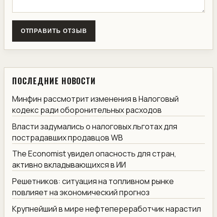
ОТПРАВИТЬ ОТЗЫВ
ПОСЛЕДНИЕ НОВОСТИ
Минфин рассмотрит изменения в Налоговый
кодекс ради оборонительных расходов
Власти задумались о налоговых льготах для
пострадавших продавцов WB
The Economist увидел опасность для стран,
активно вкладывающихся в ИИ
Решетников: ситуация на топливном рынке
повлияет на экономический прогноз
Крупнейший в мире нефтепереработчик нарастил