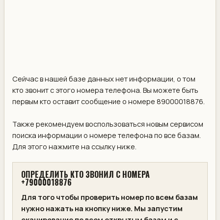
Сейчас в нашей базе данных нет информации, о том
кто звонит с этого номера телефона. Вы можете быть
первым кто оставит сообщение о номере 89000018876.
Также рекомендуем воспользоваться новым сервисом
поиска информации о номере телефона по все базам.
Для этого нажмите на ссылку ниже.
ОПРЕДЕЛИТЬ КТО ЗВОНИЛ С НОМЕРА
+79000018876
Для того чтобы проверить номер по всем базам
нужно нажать на кнопку ниже. Мы запустим
сканирование по всем открытым базам и с