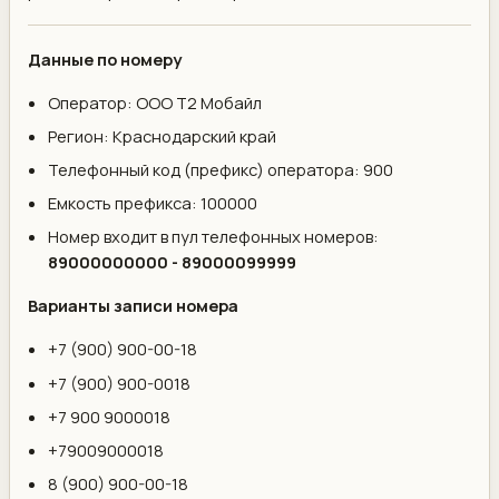
Данные по номеру
Оператор: ООО Т2 Мобайл
Регион: Краснодарский край
Телефонный код (префикс) оператора: 900
Емкость префикса: 100000
Номер входит в пул телефонных номеров:
89000000000 - 89000099999
Варианты записи номера
+7 (900) 900-00-18
+7 (900) 900-0018
+7 900 9000018
+79009000018
8 (900) 900-00-18