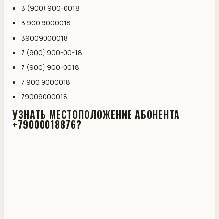
8 (900) 900-0018
8 900 9000018
89009000018
7 (900) 900-00-18
7 (900) 900-0018
7 900 9000018
79009000018
УЗНАТЬ МЕСТОПОЛОЖЕНИЕ АБОНЕНТА
+79000018876?