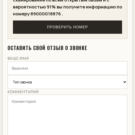
вероятностью 91% вы получите информацию по
номеру 89000018876 .
ПРОВЕРИТЬ НОМЕР
ОСТАВИТЬ СВОЙ ОТЗЫВ О ЗВОНКЕ
ВАШЕ ИМЯ
КОММЕНТАРИЙ