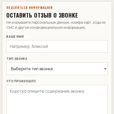
ПОДЕЛИТЬСЯ ИНФОРМАЦИЕЙ
ОСТАВИТЬ ОТЗЫВ О ЗВОНКЕ
Не указывайте персональные данные, номера карт, коды из
СМС и другую конфиденциальную информацию.
ВАШЕ ИМЯ
ТИП ЗВОНКА
ЧТО ПРОИЗОШЛО