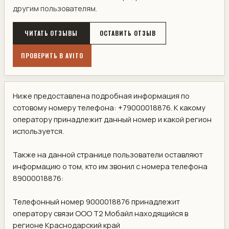
другим пользователям.
ЧИТАТЬ ОТЗЫВЫ
ОСТАВИТЬ ОТЗЫВ
ПРОВЕРИТЬ В AVITO
Ниже предоставлена подробная информация по
сотовому номеру телефона: +79000018876. К какому
оператору принадлежит данный номер и какой регион
используется.
Также на данной странице пользователи оставляют
информацию о том, кто им звонил с номера телефона
89000018876:
Телефонный номер 9000018876 принадлежит
оператору связи ООО Т2 Мобайл находящийся в
регионе Краснодарский край