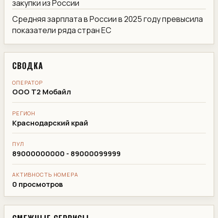
закупки из России
Средняя зарплата в России в 2025 году превысила
показатели ряда стран ЕС
СВОДКА
ОПЕРАТОР
ООО Т2 Мобайл
РЕГИОН
Краснодарский край
ПУЛ
89000000000 - 89000099999
АКТИВНОСТЬ НОМЕРА
0 просмотров