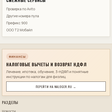
СМЕЖНЫЕ СЕРВИСЫ
Проверка по Avito
Другие номера пула
Префикс 900
ООО Т2 Мобайл
ФИНАНСЫ
НАЛОГОВЫЕ ВЫЧЕТЫ И ВОЗВРАТ НДФЛ
Лечение, ипотека, обучение, 3-НДФЛ и понятные
инструкции по налогам для физлиц.
ПЕРЕЙТИ НА NALOGER.RU →
РАЗДЕЛЫ
Новости