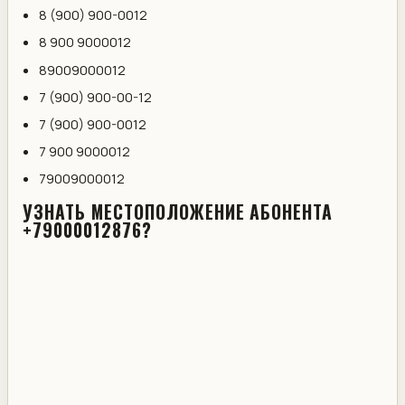
8 (900) 900-0012
8 900 9000012
89009000012
7 (900) 900-00-12
7 (900) 900-0012
7 900 9000012
79009000012
УЗНАТЬ МЕСТОПОЛОЖЕНИЕ АБОНЕНТА
+79000012876?