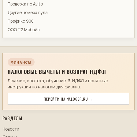
Проверка по Avito
Другие номера пула
Префикс 900
ООО Т2 Мобайл
ФИНАНСЫ
НАЛОГОВЫЕ ВЫЧЕТЫ И ВОЗВРАТ НДФЛ
Лечение, ипотека, обучение, 3-НДФЛ и понятные
инструкции по налогам для физлиц.
ПЕРЕЙТИ НА NALOGER.RU →
РАЗДЕЛЫ
Новости
Статьи