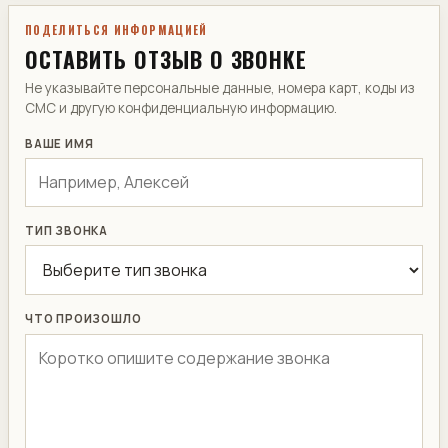
ПОДЕЛИТЬСЯ ИНФОРМАЦИЕЙ
ОСТАВИТЬ ОТЗЫВ О ЗВОНКЕ
Не указывайте персональные данные, номера карт, коды из
СМС и другую конфиденциальную информацию.
ВАШЕ ИМЯ
ТИП ЗВОНКА
ЧТО ПРОИЗОШЛО