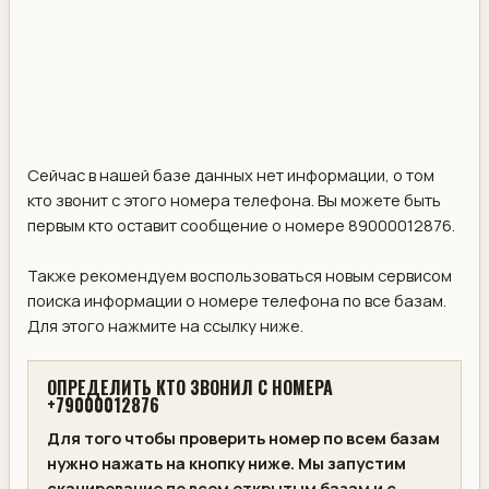
Сейчас в нашей базе данных нет информации, о том
кто звонит с этого номера телефона. Вы можете быть
первым кто оставит сообщение о номере 89000012876.
Также рекомендуем воспользоваться новым сервисом
поиска информации о номере телефона по все базам.
Для этого нажмите на ссылку ниже.
ОПРЕДЕЛИТЬ КТО ЗВОНИЛ С НОМЕРА
+79000012876
Для того чтобы проверить номер по всем базам
нужно нажать на кнопку ниже. Мы запустим
сканирование по всем открытым базам и с