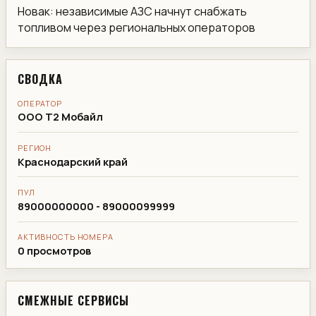
Новак: независимые АЗС начнут снабжать
топливом через региональных операторов
СВОДКА
ОПЕРАТОР
ООО Т2 Мобайл
РЕГИОН
Краснодарский край
ПУЛ
89000000000 - 89000099999
АКТИВНОСТЬ НОМЕРА
0 просмотров
СМЕЖНЫЕ СЕРВИСЫ