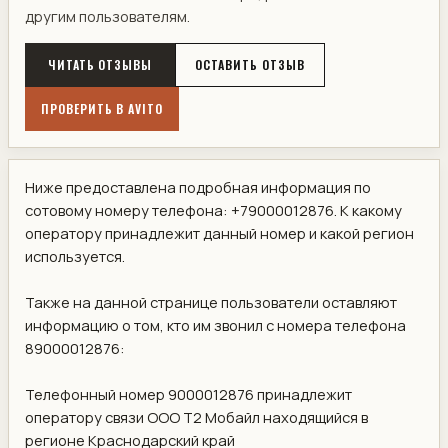
другим пользователям.
ЧИТАТЬ ОТЗЫВЫ
ОСТАВИТЬ ОТЗЫВ
ПРОВЕРИТЬ В AVITO
Ниже предоставлена подробная информация по
сотовому номеру телефона: +79000012876. К какому
оператору принадлежит данный номер и какой регион
используется.
Также на данной странице пользователи оставляют
информацию о том, кто им звонил с номера телефона
89000012876:
Телефонный номер 9000012876 принадлежит
оператору связи ООО Т2 Мобайл находящийся в
регионе Краснодарский край