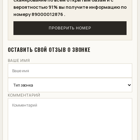
вероятностью 91% вы получите информацию по
номеру 89000012876 .
ПРОВЕРИТЬ НОМЕР
ОСТАВИТЬ СВОЙ ОТЗЫВ О ЗВОНКЕ
ВАШЕ ИМЯ
КОММЕНТАРИЙ