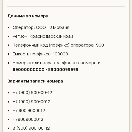
Данные по номеру
Оператор: ООО Т2 Мобайл
Регион: Краснодарский край
Телефонный код (префикс) оператора: 900
Емкость префикса: 100000
Номер входит в пул телефонных номеров:
89000000000 - 89000099999
Варианты записи номера
+7 (900) 900-00-12
+7 (900) 900-0012
+7 900 9000012
+79009000012
8 (900) 900-00-12