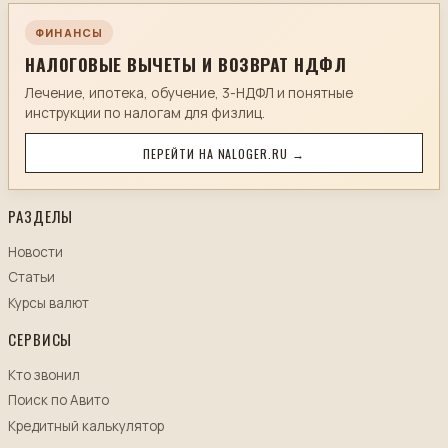
ФИНАНСЫ
НАЛОГОВЫЕ ВЫЧЕТЫ И ВОЗВРАТ НДФЛ
Лечение, ипотека, обучение, 3-НДФЛ и понятные
инструкции по налогам для физлиц.
ПЕРЕЙТИ НА NALOGER.RU →
РАЗДЕЛЫ
Новости
Статьи
Курсы валют
СЕРВИСЫ
Кто звонил
Поиск по Авито
Кредитный калькулятор