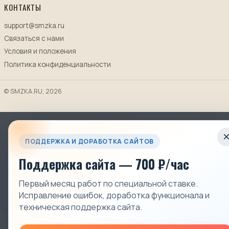
КОНТАКТЫ
support@smzka.ru
Связаться с нами
Условия и положения
Политика конфиденциальности
© SMZKA.RU, 2026
ПОДДЕРЖКА И ДОРАБОТКА САЙТОВ
Поддержка сайта — 700 ₽/час
Первый месяц работ по специальной ставке.
Исправление ошибок, доработка функционала и
техническая поддержка сайта.