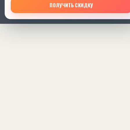
ПОЛУЧИТЬ СКИДКУ