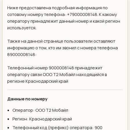
Ниже предоставлена подробная информация по
сотовому номеру телефона: +79000008148. К какому
оператору принадлежит данный номер и какой регион
используется.
Также на данной странице пользователи оставляют
информацию о том, кто им звонил с номера телефона
89000008148:
Телефонный номер 9000008148 принадлежит
оператору связи ООО Т2 Мобайл находящийся в
регионе Краснодарский край
Данные по номеру
Оператор: ООО Т2 Мобайл
Регион: Краснодарский край
Телефонный код (префикс) оператора: 900