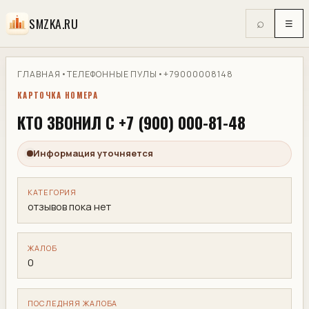
SMZKA.RU
⌕
☰
ГЛАВНАЯ
•
ТЕЛЕФОННЫЕ ПУЛЫ
•
+79000008148
КАРТОЧКА НОМЕРА
КТО ЗВОНИЛ С +7 (900) 000-81-48
Информация уточняется
КАТЕГОРИЯ
отзывов пока нет
ЖАЛОБ
0
ПОСЛЕДНЯЯ ЖАЛОБА