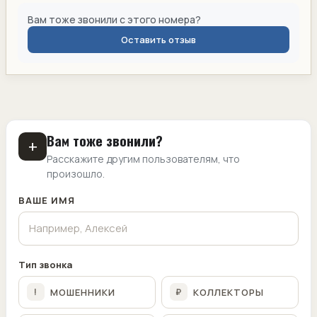
Вам тоже звонили с этого номера?
Оставить отзыв
Вам тоже звонили?
+
Расскажите другим пользователям, что
произошло.
ВАШЕ ИМЯ
Тип звонка
МОШЕННИКИ
КОЛЛЕКТОРЫ
!
₽