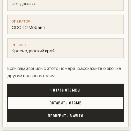
нет данных
ОПЕРАТОР
ООО Т2 Мобайл
РЕГИОН
Краснодарский край
Если вам звонили с этого номера, расскажите о звонке
другим пользователям.
ЧИТАТЬ ОТЗЫВЫ
ОСТАВИТЬ ОТЗЫВ
ПРОВЕРИТЬ В AVITO