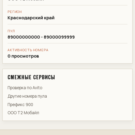
РЕГИОН
Краснодарский край
ПУЛ
89000000000 - 89000099999
АКТИВНОСТЬ НОМЕРА
0 просмотров
СМЕЖНЫЕ СЕРВИСЫ
Проверка по Avito
Другие номера пула
Префикс 900
ООО Т2 Мобайл