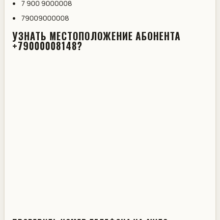
7 900 9000008
79009000008
УЗНАТЬ МЕСТОПОЛОЖЕНИЕ АБОНЕНТА
+79000008148?