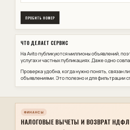
ПРОБИТЬ НОМЕР
ЧТО ДЕЛАЕТ СЕРВИС
На Avito публикуются миллионы объявлений, по
услугах и частных публикациях. Даже одно совпа
Проверка удобна, когда нужно понять, связан л
объявлениями. Это полезно и для фильтрации с
ФИНАНСЫ
НАЛОГОВЫЕ ВЫЧЕТЫ И ВОЗВРАТ НДФЛ