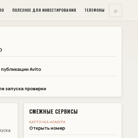
ВО
ПОЛЕЗНОЕ ДЛЯ ИНВЕСТИРОВАНИЯ
ТЕЛЕФОНЫ
⌕
0
 публикации Avito
е запуска проверки
СМЕЖНЫЕ СЕРВИСЫ
КАРТОЧКА НОМЕРА
Открыть номер
пуска