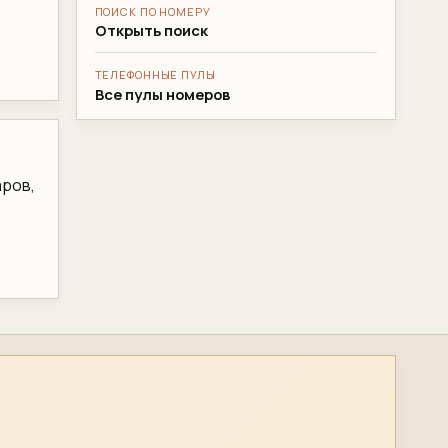
ПОИСК ПО НОМЕРУ
Открыть поиск
ТЕЛЕФОННЫЕ ПУЛЫ
Все пулы номеров
аров,